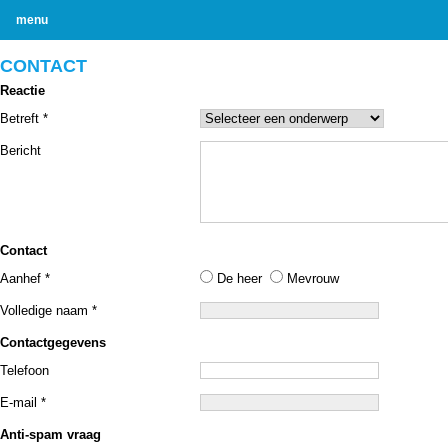
menu
CONTACT
Reactie
Betreft *
Bericht
Contact
Aanhef *
De heer
Mevrouw
Volledige naam *
Contactgegevens
Telefoon
E-mail *
Anti-spam vraag