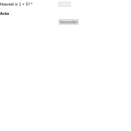
Hoeveel is 1 + 5? *
Actie