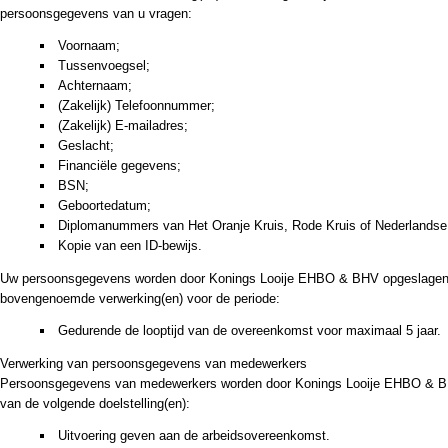
persoonsgegevens van u vragen:
Voornaam;
Tussenvoegsel;
Achternaam;
(Zakelijk) Telefoonnummer;
(Zakelijk) E-mailadres;
Geslacht;
Financiële gegevens;
BSN;
Geboortedatum;
Diplomanummers van Het Oranje Kruis, Rode Kruis of Nederlandse
Kopie van een ID-bewijs.
Uw persoonsgegevens worden door Konings Looije EHBO & BHV opgeslagen
bovengenoemde verwerking(en) voor de periode:
Gedurende de looptijd van de overeenkomst voor maximaal 5 jaar.
Verwerking van persoonsgegevens van medewerkers
Persoonsgegevens van medewerkers worden door Konings Looije EHBO & B
van de volgende doelstelling(en):
Uitvoering geven aan de arbeidsovereenkomst.